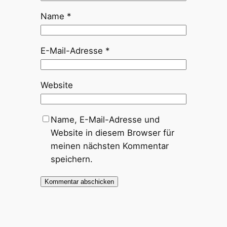
Name
*
E-Mail-Adresse
*
Website
Name, E-Mail-Adresse und
Website in diesem Browser für
meinen nächsten Kommentar
speichern.