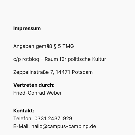
Impressum
Angaben gemäß § 5 TMG
c/p rotbloq – Raum für politische Kultur
Zeppelinstraße 7, 14471 Potsdam
Vertreten durch:
Fried-Conrad Weber
Kontakt:
Telefon: 0331 24371929
E-Mail: hallo@campus-camping.de