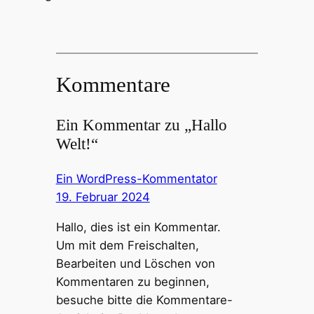
Kommentare
Ein Kommentar zu „Hallo
Welt!“
Ein WordPress-Kommentator
19. Februar 2024
Hallo, dies ist ein Kommentar.
Um mit dem Freischalten,
Bearbeiten und Löschen von
Kommentaren zu beginnen,
besuche bitte die Kommentare-