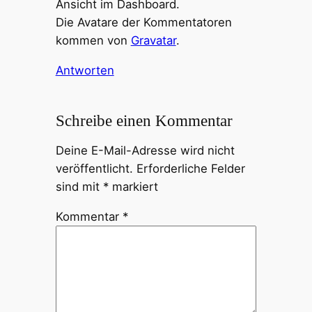
Ansicht im Dashboard.
Die Avatare der Kommentatoren
kommen von
Gravatar
.
Antworten
Schreibe einen Kommentar
Deine E-Mail-Adresse wird nicht
veröffentlicht.
Erforderliche Felder
sind mit
*
markiert
Kommentar
*