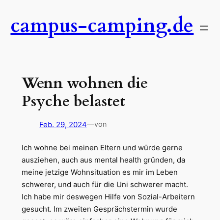
Zum
campus-camping.de
Inhalt
springen
Wenn wohnen die
Psyche belastet
Feb. 29, 2024
—
von
Ich wohne bei meinen Eltern und würde gerne
ausziehen, auch aus mental health gründen, da
meine jetzige Wohnsituation es mir im Leben
schwerer, und auch für die Uni schwerer macht.
Ich habe mir deswegen Hilfe von Sozial-Arbeitern
gesucht. Im zweiten Gesprächstermin wurde