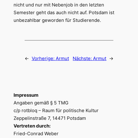
nicht und nur mit Nebenjob in den letzten
Semester geht das auch nicht auf. Potsdam ist
unbezahlbar geworden für Studierende.
←
Vorherige:
Armut
Nächste:
Armut
→
Impressum
Angaben gemäß § 5 TMG
c/p rotbloq – Raum für politische Kultur
Zeppelinstraße 7, 14471 Potsdam
Vertreten durch:
Fried-Conrad Weber